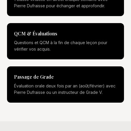
Pierre Dufraisse pour échanger et approfondir.
QCM & Évaluations
Questions et QCM à la fin de chaque leçon pour
vérifier vos acquis.
Passage de Grade
Évaluation orale deux fois par an (août/février) avec
Pierre Dufraisse ou un instructeur de Grade V.