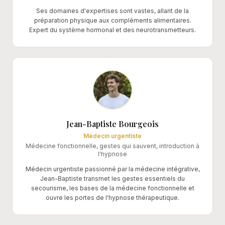
Ses domaines d'expertises sont vastes, allant de la
préparation physique aux compléments alimentaires.
Expert du système hormonal et des neurotransmetteurs.
Jean-Baptiste Bourgeois
Médecin urgentiste
Médecine fonctionnelle, gestes qui sauvent, introduction à
l'hypnose
Médecin urgentiste passionné par la médecine intégrative,
Jean-Baptiste transmet les gestes essentiels du
secourisme, les bases de la médecine fonctionnelle et
ouvre les portes de l'hypnose thérapeutique.