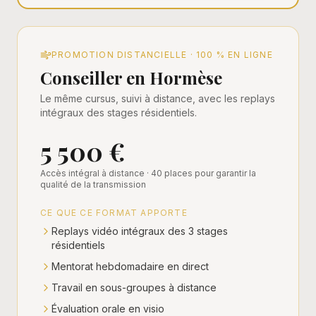
PROMOTION DISTANCIELLE · 100 % EN LIGNE
Conseiller en Hormèse
Le même cursus, suivi à distance, avec les replays
intégraux des stages résidentiels.
5 500 €
Accès intégral à distance · 40 places pour garantir la
qualité de la transmission
CE QUE CE FORMAT APPORTE
Replays vidéo intégraux des 3 stages
résidentiels
Mentorat hebdomadaire en direct
Travail en sous-groupes à distance
Évaluation orale en visio