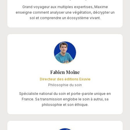
Grand voyageur aux multiples expertises, Maxime
enseigne comment analyser une végétation, décrypter un
sol et comprendre un écosystème vivant.
Fabien Moine
Directeur des éditions Exuvie
Philosophie du soin
Spécialiste national du soin et porte-parole unique en
France. Sa transmission englobe le soin à autrui, sa
philosophie et son éthique.