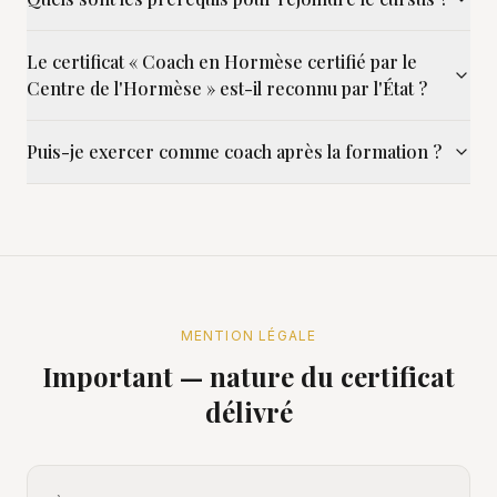
Le certificat « Coach en Hormèse certifié par le
Centre de l'Hormèse » est-il reconnu par l'État ?
Puis-je exercer comme coach après la formation ?
MENTION LÉGALE
Important — nature du certificat
délivré