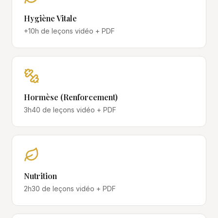
Hygiène Vitale
+10h
de leçons vidéo + PDF
Hormèse (Renforcement)
3h40
de leçons vidéo + PDF
Nutrition
2h30
de leçons vidéo + PDF