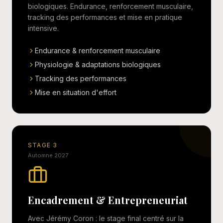
biologiques. Endurance, renforcement musculaire,
tracking des performances et mise en pratique
intensive.
Endurance & renforcement musculaire
Physiologie & adaptations biologiques
Tracking des performances
Mise en situation d'effort
STAGE 3
Automne 2027
Encadrement & Entrepreneuriat
Avec Jérémy Coron : le stage final centré sur la