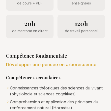
de cours + PDF
enseignées
20h
120h
de mentorat en direct
de travail personnel
Compétence fondamentale
Développer une pensée en arborescence
Compétences secondaires
Connaissances théoriques des sciences du vivant
(physiologie et sciences cognitives)
Compréhension et application des principes du
renforcement naturel (Hormèse)