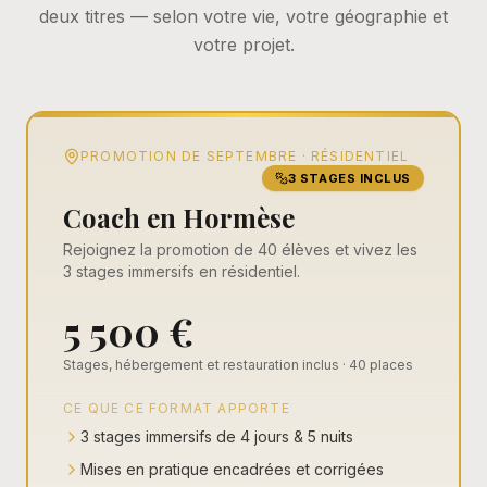
deux titres — selon votre vie, votre géographie et
votre projet.
PROMOTION DE SEPTEMBRE · RÉSIDENTIEL
3 STAGES INCLUS
Coach en Hormèse
Rejoignez la promotion de 40 élèves et vivez les
3 stages immersifs en résidentiel.
5 500 €
Stages, hébergement et restauration inclus · 40 places
CE QUE CE FORMAT APPORTE
3 stages immersifs de 4 jours & 5 nuits
Mises en pratique encadrées et corrigées