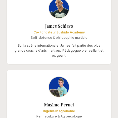
James Schiavo
Co-Fondateur Bushido Academy
Self-défense & philosophie martiale
Sur la scène internationale, James fait partie des plus
grands coachs d'arts martiaux. Pédagogue bienveillant et
exigeant.
Maxime Pernel
Ingénieur agronome
Permaculture & Agroécologie