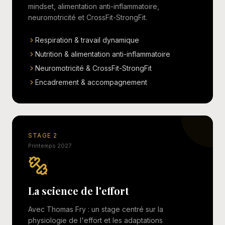
mindset, alimentation anti-inflammatoire,
neuromotricité et CrossFit-StrongFit.
Respiration & travail dynamique
Nutrition & alimentation anti-inflammatoire
Neuromotricité & CrossFit-StrongFit
Encadrement & accompagnement
STAGE 2
Printemps 2027
La science de l'effort
Avec Thomas Fry : un stage centré sur la
physiologie de l'effort et les adaptations