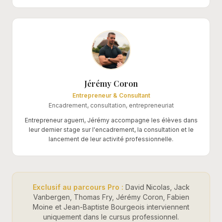
Jérémy Coron
Entrepreneur & Consultant
Encadrement, consultation, entrepreneuriat
Entrepreneur aguerri, Jérémy accompagne les élèves dans
leur dernier stage sur l'encadrement, la consultation et le
lancement de leur activité professionnelle.
Exclusif au parcours Pro :
David Nicolas, Jack
Vanbergen, Thomas Fry, Jérémy Coron, Fabien
Moine et Jean-Baptiste Bourgeois interviennent
uniquement dans le cursus professionnel.