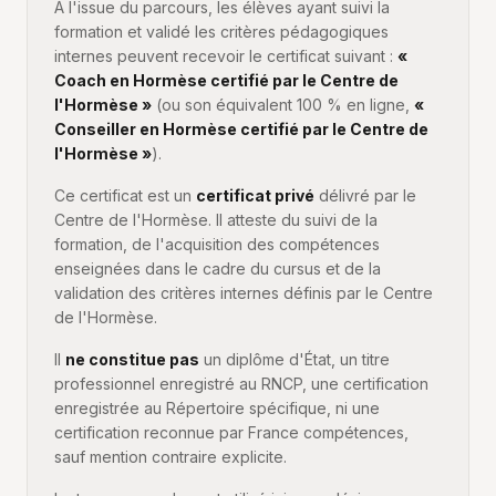
À l'issue du parcours, les élèves ayant suivi la
formation et validé les critères pédagogiques
internes peuvent recevoir le certificat suivant :
«
Coach en Hormèse certifié par le Centre de
l'Hormèse »
(ou son équivalent 100 % en ligne,
«
Conseiller en Hormèse certifié par le Centre de
l'Hormèse »
).
Ce certificat est un
certificat privé
délivré par le
Centre de l'Hormèse. Il atteste du suivi de la
formation, de l'acquisition des compétences
enseignées dans le cadre du cursus et de la
validation des critères internes définis par le Centre
de l'Hormèse.
Il
ne constitue pas
un diplôme d'État, un titre
professionnel enregistré au RNCP, une certification
enregistrée au Répertoire spécifique, ni une
certification reconnue par France compétences,
sauf mention contraire explicite.