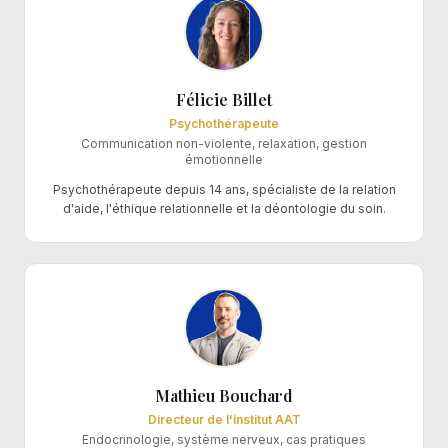
Félicie Billet
Psychothérapeute
Communication non-violente, relaxation, gestion
émotionnelle
Psychothérapeute depuis 14 ans, spécialiste de la relation
d'aide, l'éthique relationnelle et la déontologie du soin.
Mathieu Bouchard
Directeur de l'institut AAT
Endocrinologie, système nerveux, cas pratiques