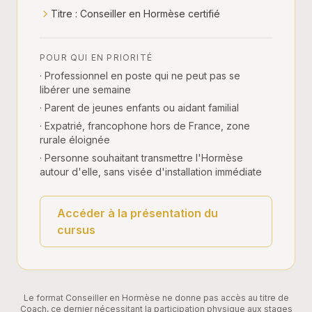
Titre : Conseiller en Hormèse certifié
POUR QUI EN PRIORITÉ
· Professionnel en poste qui ne peut pas se
libérer une semaine
· Parent de jeunes enfants ou aidant familial
· Expatrié, francophone hors de France, zone
rurale éloignée
· Personne souhaitant transmettre l'Hormèse
autour d'elle, sans visée d'installation immédiate
Accéder à la présentation du
cursus
Le format Conseiller en Hormèse ne donne pas accès au titre de
Coach, ce dernier nécessitant la participation physique aux stages