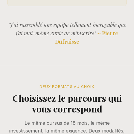
"J'ai rassemblé une équipe tellement incroyable que
j'ai moi-même envie de m'inscrire"
~ Pierre
Dufraisse
DEUX FORMATS AU CHOIX
Choisissez le parcours qui
vous correspond
Le même cursus de 18 mois, le même
investissement, la même exigence. Deux modalités,