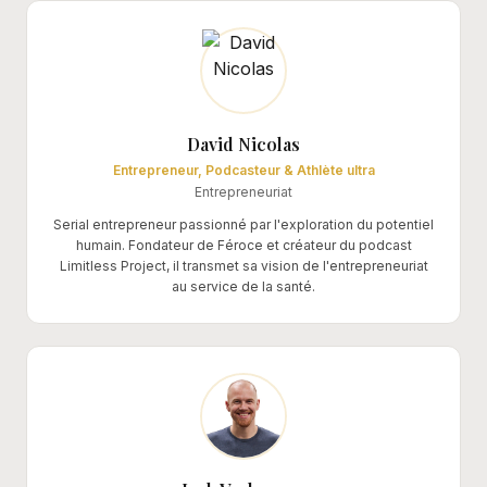
David Nicolas
Entrepreneur, Podcasteur & Athlète ultra
Entrepreneuriat
Serial entrepreneur passionné par l'exploration du potentiel
humain. Fondateur de Féroce et créateur du podcast
Limitless Project, il transmet sa vision de l'entrepreneuriat
au service de la santé.