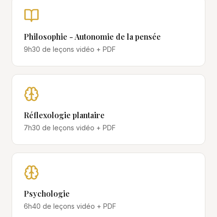
Philosophie - Autonomie de la pensée
9h30
de leçons vidéo + PDF
Réflexologie plantaire
7h30
de leçons vidéo + PDF
Psychologie
6h40
de leçons vidéo + PDF