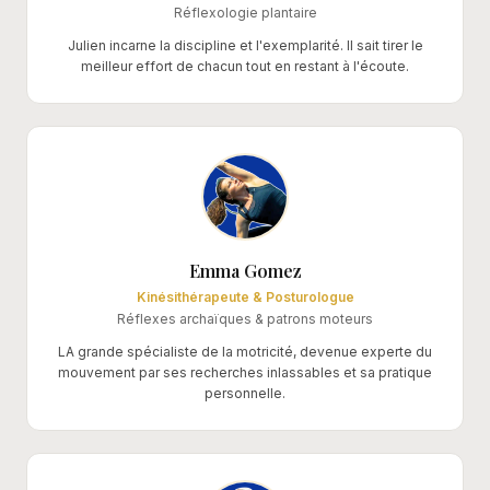
Réflexologie plantaire
Julien incarne la discipline et l'exemplarité. Il sait tirer le
meilleur effort de chacun tout en restant à l'écoute.
Emma Gomez
Kinésithérapeute & Posturologue
Réflexes archaïques & patrons moteurs
LA grande spécialiste de la motricité, devenue experte du
mouvement par ses recherches inlassables et sa pratique
personnelle.