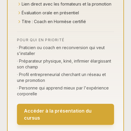
Lien direct avec les formateurs et la promotion
Évaluation orale en présentiel
Titre : Coach en Hormèse certifié
POUR QUI EN PRIORITÉ
· Praticien ou coach en reconversion qui veut
s'installer
· Préparateur physique, kiné, infirmier élargissant
son champ
· Profil entrepreneurial cherchant un réseau et
une promotion
· Personne qui apprend mieux par l'expérience
corporelle
Accéder à la présentation du
cursus