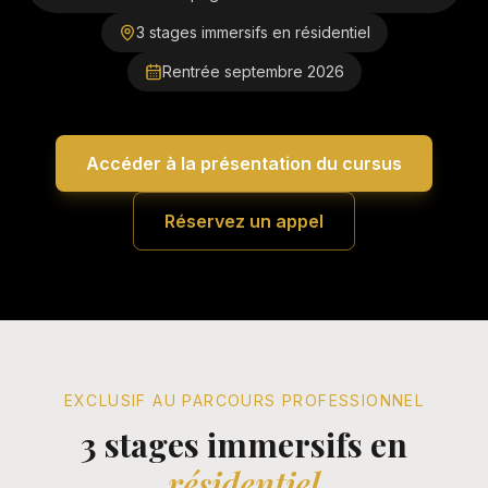
3 stages immersifs en résidentiel
Rentrée septembre 2026
Accéder à la présentation du cursus
Réservez un appel
EXCLUSIF AU PARCOURS PROFESSIONNEL
3 stages immersifs en
résidentiel