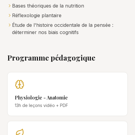
Bases théoriques de la nutrition
Réflexologie plantaire
Étude de l'histoire occidentale de la pensée :
déterminer nos biais cognitifs
Programme pédagogique
Physiologie - Anatomie
13h
de leçons vidéo + PDF