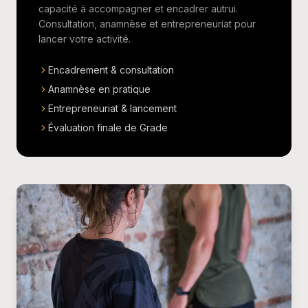
capacité à accompagner et encadrer autrui.
Consultation, anamnèse et entrepreneuriat pour
lancer votre activité.
Encadrement & consultation
Anamnèse en pratique
Entrepreneuriat & lancement
Évaluation finale de Grade