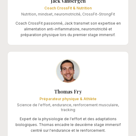
Jack Vanbergen
Coach CrossFit & Nutrition
Nutrition, mindset, neuromotricité, CrossFit-StrongFit
Coach CrossFit passionné, Jack transmet son expertise en
alimentation anti-inflammatoire, neuromotricité et
préparation physique lors du premier stage immersif.
Thomas Fry
Préparateur physique & Athlète
Science de l'effort, endurance, renforcement musculaire,
tracking
Expert de la physiologie de l'effort et des adaptations
biologiques. Thomas encadre le deuxième stage immersif
centré sur l'endurance et le renforcement.