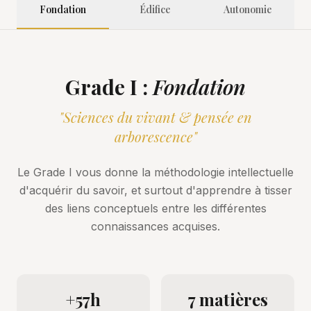
Fondation
Édifice
Autonomie
Grade I
:
Fondation
"
Sciences du vivant & pensée en
arborescence
"
Le Grade I vous donne la méthodologie intellectuelle
d'acquérir du savoir, et surtout d'apprendre à tisser
des liens conceptuels entre les différentes
connaissances acquises.
+57h
7 matières