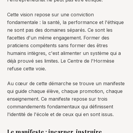
Cette vision repose sur une conviction
fondamentale : la santé, la performance et l'éthique
ne sont pas des domaines séparés. Ce sont les
facettes d'un même engagement. Former des
praticiens compétents sans former des êtres
humains intègres, c'est alimenter un système qui a
déjà prouvé ses limites. Le Centre de l'Hormèse
refuse cette voie.
Au cœur de cette démarche se trouve un manifeste
qui guide chaque élève, chaque promotion, chaque
enseignement. Ce manifeste repose sur trois
commandements fondamentaux qui définissent
l'identité de l'école et de ceux qui en sont issus.
Le manifeste : incarner, instruire,