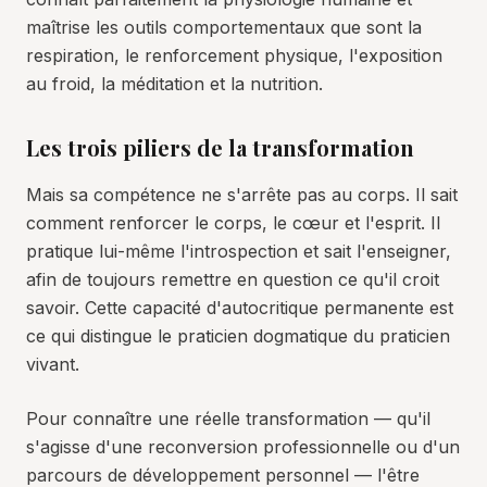
maîtrise les outils comportementaux que sont la
respiration, le renforcement physique, l'exposition
au froid, la méditation et la nutrition.
Les trois piliers de la transformation
Mais sa compétence ne s'arrête pas au corps. Il sait
comment renforcer le corps, le cœur et l'esprit. Il
pratique lui-même l'introspection et sait l'enseigner,
afin de toujours remettre en question ce qu'il croit
savoir. Cette capacité d'autocritique permanente est
ce qui distingue le praticien dogmatique du praticien
vivant.
Pour connaître une réelle transformation — qu'il
s'agisse d'une reconversion professionnelle ou d'un
parcours de développement personnel — l'être