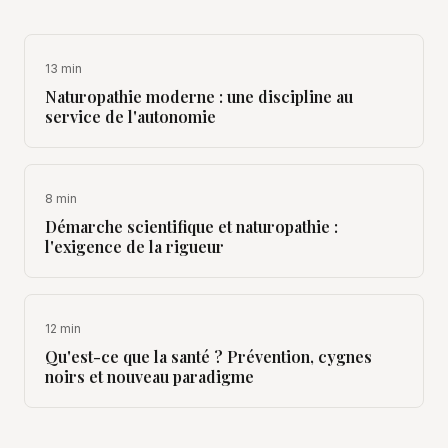
13 min
Naturopathie moderne : une discipline au
service de l'autonomie
8 min
Démarche scientifique et naturopathie :
l'exigence de la rigueur
12 min
Qu'est-ce que la santé ? Prévention, cygnes
noirs et nouveau paradigme