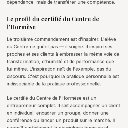
dépendance, mais de transférer une compétence.
Le profil du certifié du Centre de
l'Hormèse
Le troisième commandement est d'inspirer. L'élève
du Centre ne guérit pas — il soigne. Il inspire ses
proches et ses clients à embrasser la même voie de
transformation, d'humilité et de performance que
lui-même. L'inspiration naît de l'exemple, pas du
discours. C'est pourquoi la pratique personnelle est
indissociable de la pratique professionnelle.
Le certifié du Centre de l'Hormèse est un
entrepreneur complet. Il sait accompagner un client
en individuel, encadrer un groupe, donner une
conférence ou lancer un produit sur le marché. Il
connaît parfaitement la physiologie humaine et