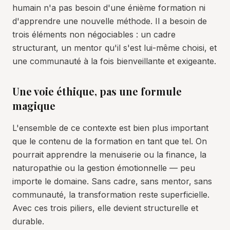
humain n'a pas besoin d'une énième formation ni
d'apprendre une nouvelle méthode. Il a besoin de
trois éléments non négociables : un cadre
structurant, un mentor qu'il s'est lui-même choisi, et
une communauté à la fois bienveillante et exigeante.
Une voie éthique, pas une formule
magique
L'ensemble de ce contexte est bien plus important
que le contenu de la formation en tant que tel. On
pourrait apprendre la menuiserie ou la finance, la
naturopathie ou la gestion émotionnelle — peu
importe le domaine. Sans cadre, sans mentor, sans
communauté, la transformation reste superficielle.
Avec ces trois piliers, elle devient structurelle et
durable.