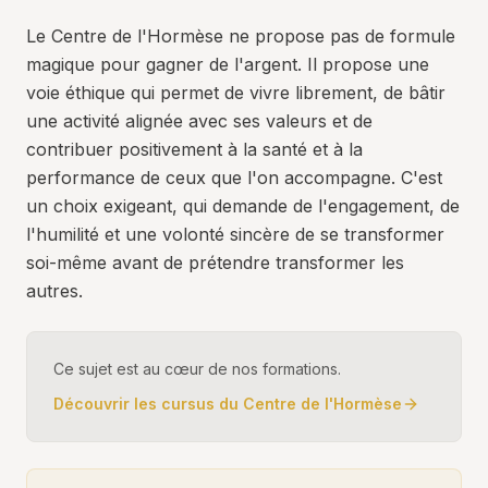
Le Centre de l'Hormèse ne propose pas de formule
magique pour gagner de l'argent. Il propose une
voie éthique qui permet de vivre librement, de bâtir
une activité alignée avec ses valeurs et de
contribuer positivement à la santé et à la
performance de ceux que l'on accompagne. C'est
un choix exigeant, qui demande de l'engagement, de
l'humilité et une volonté sincère de se transformer
soi-même avant de prétendre transformer les
autres.
Ce sujet est au cœur de nos formations.
Découvrir les cursus du Centre de l'Hormèse