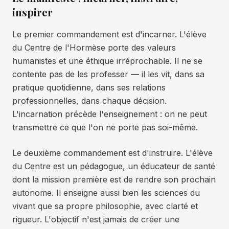
inspirer
Le premier commandement est d'incarner. L'élève
du Centre de l'Hormèse porte des valeurs
humanistes et une éthique irréprochable. Il ne se
contente pas de les professer — il les vit, dans sa
pratique quotidienne, dans ses relations
professionnelles, dans chaque décision.
L'incarnation précède l'enseignement : on ne peut
transmettre ce que l'on ne porte pas soi-même.
Le deuxième commandement est d'instruire. L'élève
du Centre est un pédagogue, un éducateur de santé
dont la mission première est de rendre son prochain
autonome. Il enseigne aussi bien les sciences du
vivant que sa propre philosophie, avec clarté et
rigueur. L'objectif n'est jamais de créer une