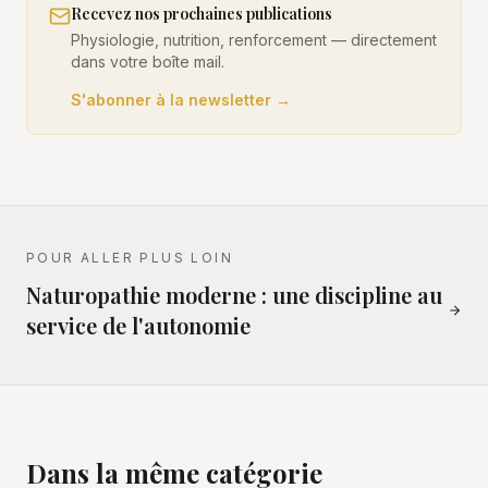
Recevez nos prochaines publications
Physiologie, nutrition, renforcement — directement
dans votre boîte mail.
S'abonner à la newsletter →
POUR ALLER PLUS LOIN
Naturopathie moderne : une discipline au
service de l'autonomie
Dans la même catégorie