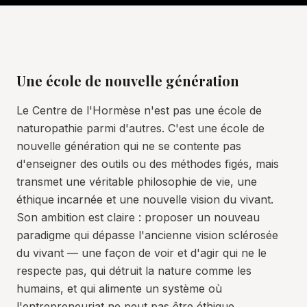
Une école de nouvelle génération
Le Centre de l'Hormèse n'est pas une école de
naturopathie parmi d'autres. C'est une école de
nouvelle génération qui ne se contente pas
d'enseigner des outils ou des méthodes figés, mais
transmet une véritable philosophie de vie, une
éthique incarnée et une nouvelle vision du vivant.
Son ambition est claire : proposer un nouveau
paradigme qui dépasse l'ancienne vision sclérosée
du vivant — une façon de voir et d'agir qui ne le
respecte pas, qui détruit la nature comme les
humains, et qui alimente un système où
l'entrepreneuriat ne peut pas être éthique.