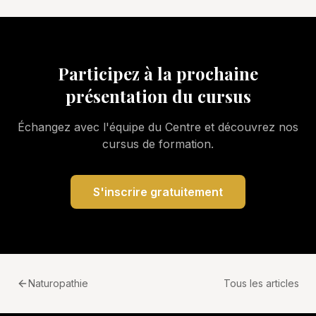
Participez à la prochaine
présentation du cursus
Échangez avec l'équipe du Centre et découvrez nos
cursus de formation.
S'inscrire gratuitement
Naturopathie
Tous les articles